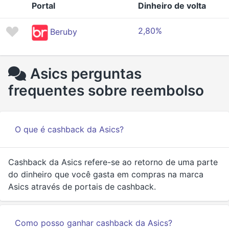
Portal
Dinheiro de volta
2,80%
Beruby
Asics perguntas
frequentes sobre reembolso
O que é cashback da Asics?
Cashback da Asics refere-se ao retorno de uma parte
do dinheiro que você gasta em compras na marca
Asics através de portais de cashback.
Como posso ganhar cashback da Asics?