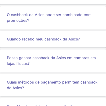
O cashback da Asics pode ser combinado com
promoções?
Quando recebo meu cashback da Asics?
Posso ganhar cashback da Asics em compras em
lojas físicas?
Quais métodos de pagamento permitem cashback
da Asics?