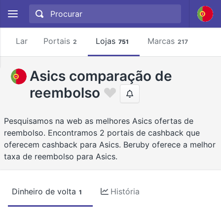
Lar
Portais
Lojas
Marcas
2
751
217
Asics comparação de
reembolso
Pesquisamos na web as melhores Asics ofertas de
reembolso. Encontramos 2 portais de cashback que
oferecem cashback para Asics. Beruby oferece a melhor
taxa de reembolso para Asics.
Dinheiro de volta
História
1