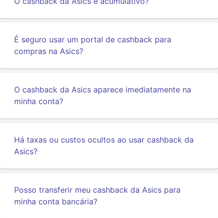
O cashback da Asics é acumulativo?
É seguro usar um portal de cashback para
compras na Asics?
O cashback da Asics aparece imediatamente na
minha conta?
Há taxas ou custos ocultos ao usar cashback da
Asics?
Posso transferir meu cashback da Asics para
minha conta bancária?