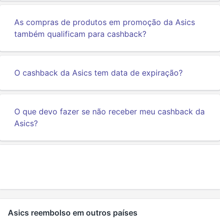
As compras de produtos em promoção da Asics
também qualificam para cashback?
O cashback da Asics tem data de expiração?
O que devo fazer se não receber meu cashback da
Asics?
Asics reembolso em outros países