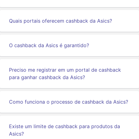
Quais portais oferecem cashback da Asics?
O cashback da Asics é garantido?
Preciso me registrar em um portal de cashback
para ganhar cashback da Asics?
Como funciona o processo de cashback da Asics?
Existe um limite de cashback para produtos da
Asics?